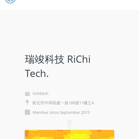
瑞竣科技 RiChi
Tech.
richitech
新北市中和區建一路186號11樓之4
Member since September 2015