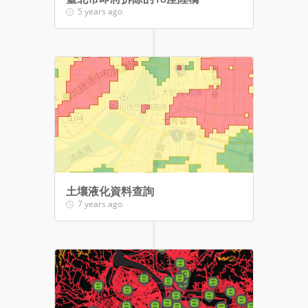
5 years ago
土壤液化資料查詢
7 years ago