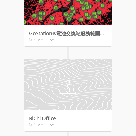
GoStation®電池交換站服務範圍地圖
8 years ago
RiChi Office
9 years ago