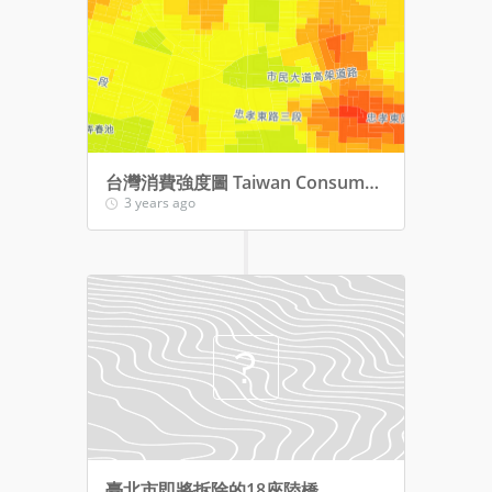
台灣消費強度圖 Taiwan Consumer Spending Intensity
3 years ago
臺北市即將拆除的18座陸橋